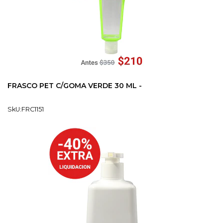
FRASCO PET C/GOMA VERDE 30 ML -
SkU:FRC1151