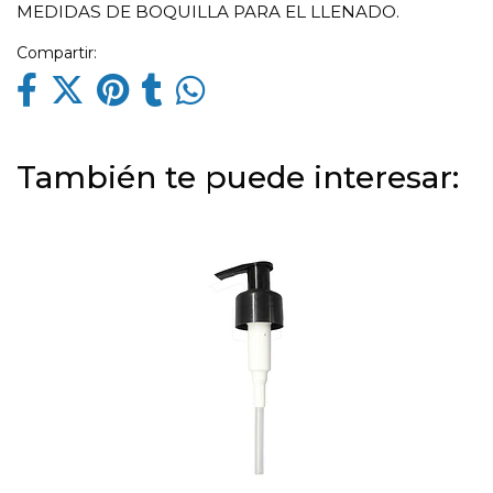
MEDIDAS DE BOQUILLA PARA EL LLENADO.
Compartir:
También te puede interesar: