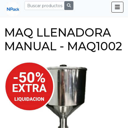
MAQ LLENADORA
MANUAL - MAQ1002