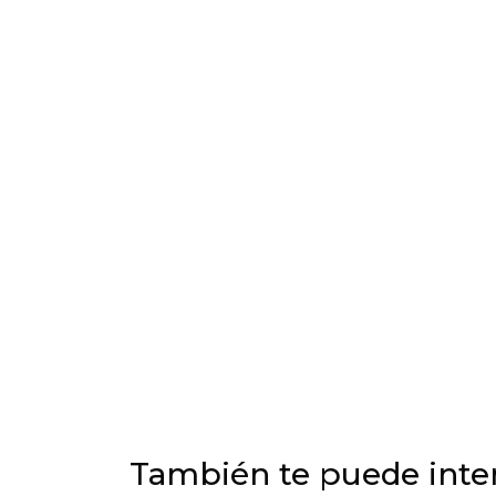
También te puede inter