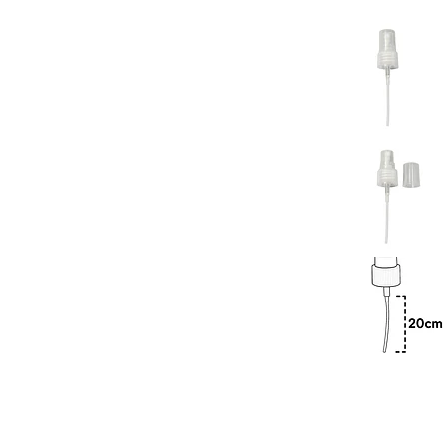
Previous