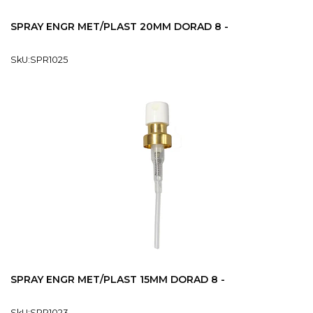
SPRAY ENGR MET/PLAST 20MM DORAD 8 -
SkU:SPR1025
SPRAY ENGR MET/PLAST 15MM DORAD 8 -
SkU:SPR1023