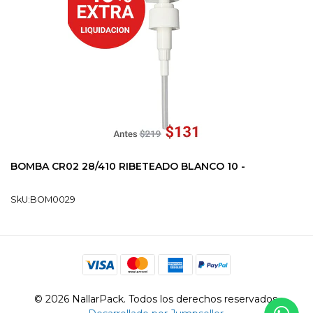
BOMBA CR02 28/410 RIBETEADO BLANCO 10 -
SkU:BOM0029
© 2026 NallarPack. Todos los derechos reservados.