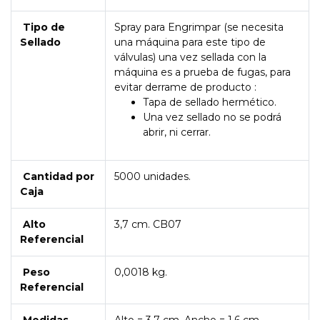
Tipo de
Spray para Engrimpar (se necesita
Sellado
una máquina para este tipo de
válvulas) una vez sellada con la
máquina es a prueba de fugas, para
evitar derrame de producto :
Tapa de sellado hermético.
Una vez sellado no se podrá
abrir, ni cerrar.
Cantidad por
5000 unidades.
Caja
Alto
3,7 cm. CB07
Referencial
Peso
0,0018 kg.
Referencial