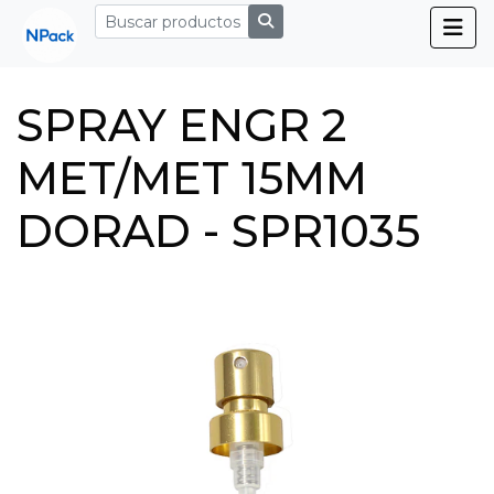
SPRAY ENGR 2
MET/MET 15MM
DORAD - SPR1035