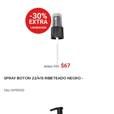
SPRAY BOTON 22/415 RIBETEADO NEGRO -
SkU:SPR1010