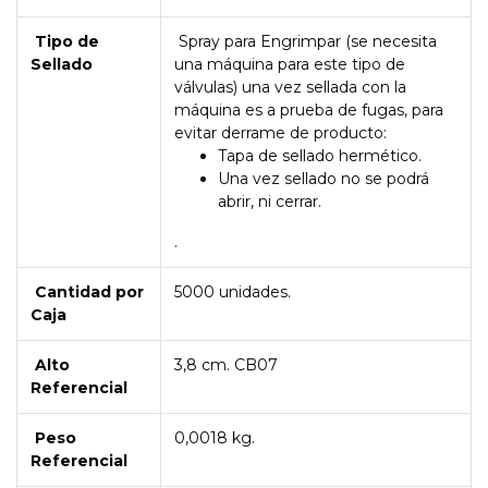
Tipo de
Spray para Engrimpar (se necesita
Sellado
una máquina para este tipo de
válvulas) una vez sellada con la
máquina es a prueba de fugas, para
evitar derrame de producto:
Tapa de sellado hermético.
Una vez sellado no se podrá
abrir, ni cerrar.
.
Cantidad por
5000 unidades.
Caja
Alto
3,8 cm. CB07
Referencial
Peso
0,0018 kg.
Referencial