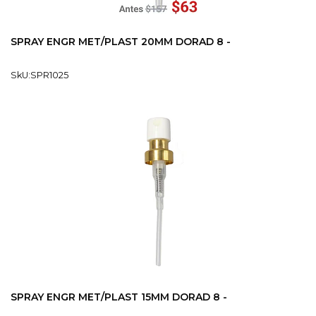
SPRAY ENGR MET/PLAST 20MM DORAD 8 -
SkU:SPR1025
SPRAY ENGR MET/PLAST 15MM DORAD 8 -