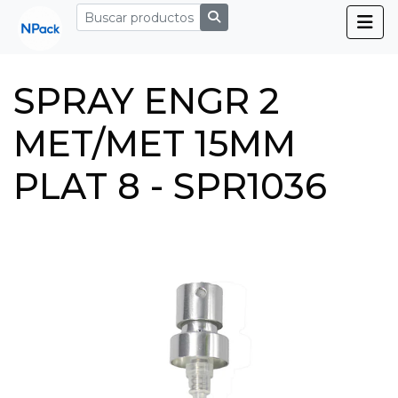
SPRAY ENGR 2
MET/MET 15MM
PLAT 8 - SPR1036