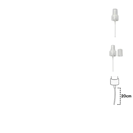
Previous