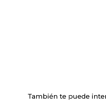
También te puede inter