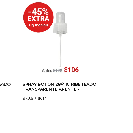
TEADO
SPRAY BOTON 28/410 RIBETEADO
TRANSPARENTE ARENTE -
SkU:SPR1017