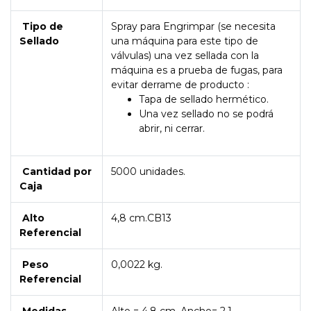
Tipo de
Spray para Engrimpar (se necesita
Sellado
una máquina para este tipo de
válvulas) una vez sellada con la
máquina es a prueba de fugas, para
evitar derrame de producto :
Tapa de sellado hermético.
Una vez sellado no se podrá
abrir, ni cerrar.
Cantidad por
5000 unidades.
Caja
Alto
4,8 cm.CB13
Referencial
Peso
0,0022 kg.
Referencial