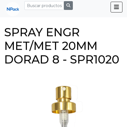
SPRAY ENGR
MET/MET 20MM
DORAD 8 - SPR1020