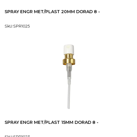
SPRAY ENGR MET/PLAST 20MM DORAD 8 -
SkU:SPR1025
SPRAY ENGR MET/PLAST 15MM DORAD 8 -
SkU:SPR1023