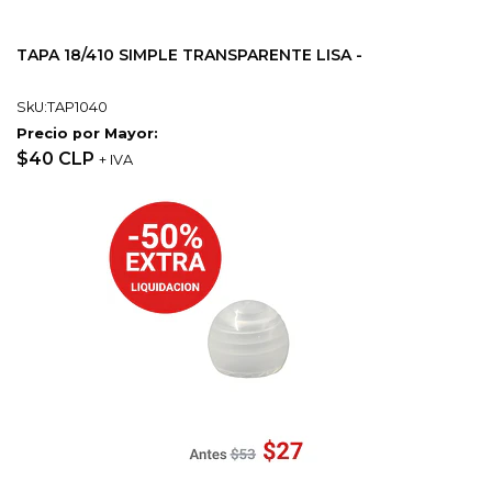
TAPA 18/410 SIMPLE TRANSPARENTE LISA -
SkU:TAP1040
Precio por Mayor:
$40 CLP
+ IVA