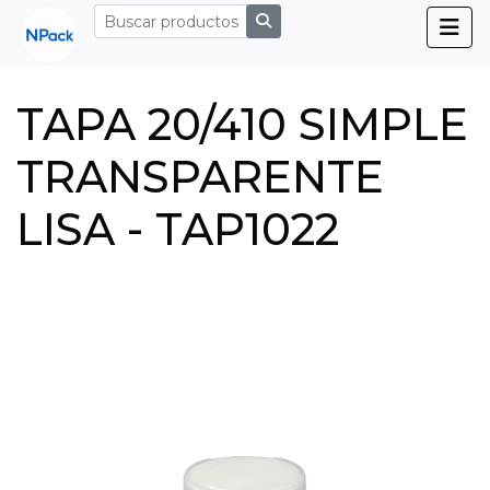
TAPA 20/410 SIMPLE
TRANSPARENTE
LISA - TAP1022