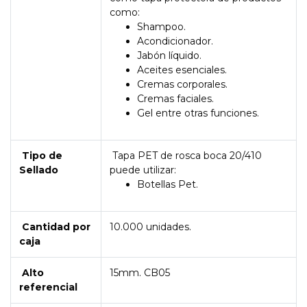
como:
Shampoo.
Acondicionador.
Jabón líquido.
Aceites esenciales.
Cremas corporales.
Cremas faciales.
Gel entre otras funciones.
Tipo de
Tapa PET de rosca boca 20/410
Sellado
puede utilizar:
Botellas Pet.
Cantidad por
10.000 unidades.
caja
Alto
15mm. CB05
referencial