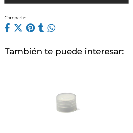
Compartir:
También te puede interesar: