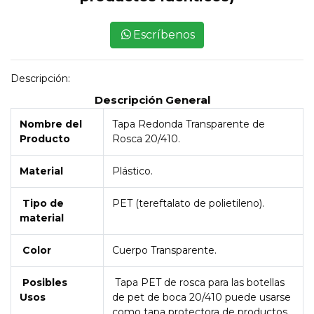
Escríbenos
Descripción:
Descripción General
Nombre del
Tapa Redonda Transparente de
Producto
Rosca 20/410.
Material
Plástico.
Tipo de
PET (tereftalato de polietileno).
material
Color
Cuerpo Transparente.
Posibles
Tapa PET de rosca para las botellas
Usos
de pet de boca 20/410 puede usarse
como tapa protectora de productos