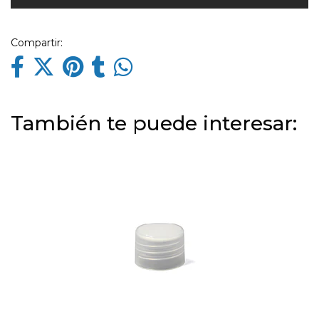
Compartir:
También te puede interesar: