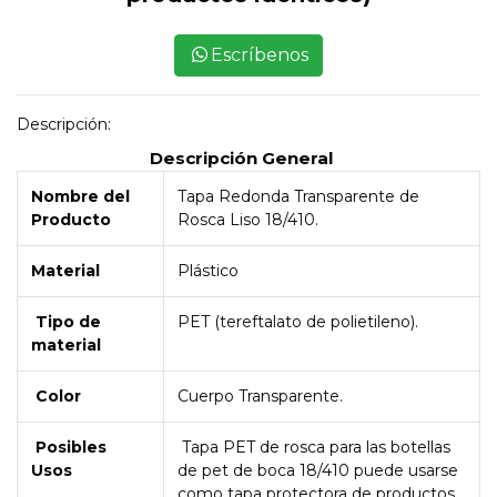
Escríbenos
Descripción:
Descripción General
Nombre del
Tapa Redonda Transparente de
Producto
Rosca Liso 18/410.
Material
Plástico
Tipo de
PET (tereftalato de polietileno).
material
Color
Cuerpo Transparente.
Posibles
Tapa PET de rosca para las botellas
Usos
de pet de boca 18/410 puede usarse
como tapa protectora de productos