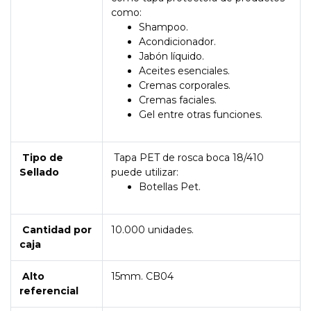
como:
Shampoo.
Acondicionador.
Jabón líquido.
Aceites esenciales.
Cremas corporales.
Cremas faciales.
Gel entre otras funciones.
Tipo de
Tapa PET de rosca boca 18/410
Sellado
puede utilizar:
Botellas Pet.
Cantidad por
10.000 unidades.
caja
Alto
15mm. CB04
referencial