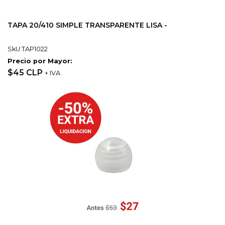
TAPA 20/410 SIMPLE TRANSPARENTE LISA -
SkU:TAP1022
Precio por Mayor:
$45 CLP
+ IVA