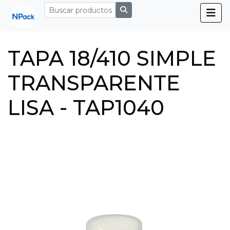
TAPA 18/410 SIMPLE
TRANSPARENTE
LISA - TAP1040