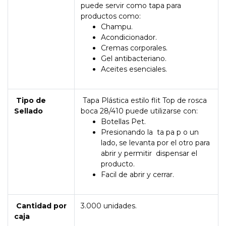
puede servir como tapa para
productos como:
Champu.
Acondicionador.
Cremas corporales.
Gel antibacteriano.
Aceites esenciales.
Tipo de
Tapa Plástica estilo flit Top de rosca
Sellado
boca 28/410 puede utilizarse con:
Botellas Pet.
Presionando la ta pa p o un
lado, se levanta por el otro para
abrir y permitir dispensar el
producto.
Facil de abrir y cerrar.
Cantidad por
3.000 unidades.
caja