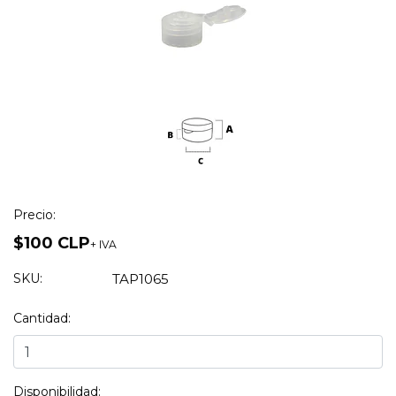
Precio:
$100 CLP
+ IVA
SKU:
TAP1065
Cantidad:
Disponibilidad: