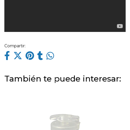
Compartir:
También te puede interesar: