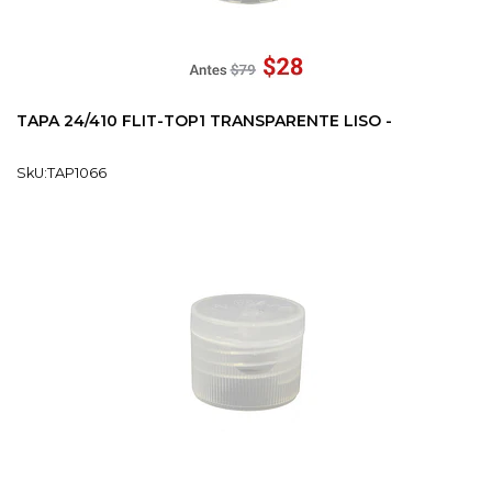
TAPA 24/410 FLIT-TOP1 TRANSPARENTE LISO -
SkU:TAP1066