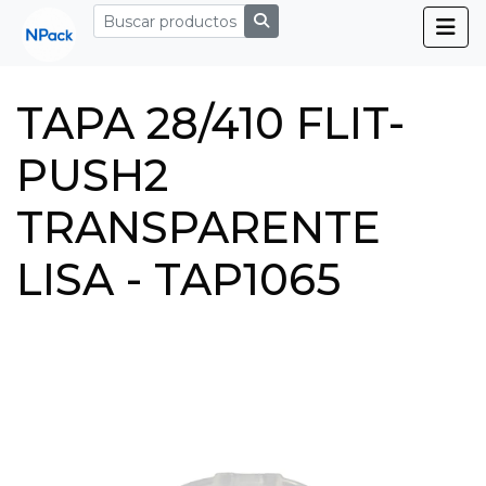
TAPA 28/410 FLIT-
PUSH2
TRANSPARENTE
LISA - TAP1065