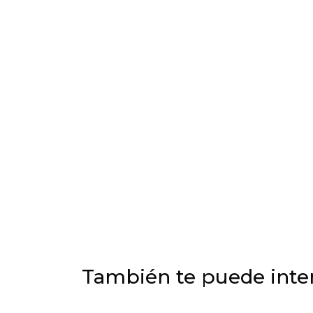
También te puede inter