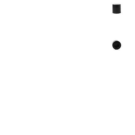
Previous