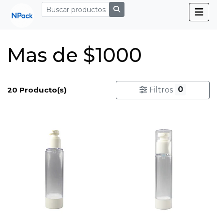
Mas de $1000
0
20 Producto(s)
Filtros