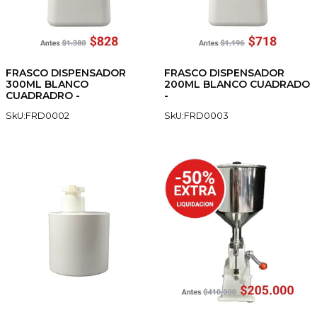
FRASCO DISPENSADOR
FRASCO DISPENSADOR
300ML BLANCO
200ML BLANCO CUADRADO
CUADRADRO -
-
SkU:FRD0002
SkU:FRD0003