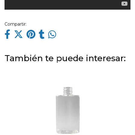
Compartir:
También te puede interesar: