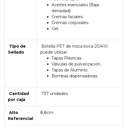
Aceites esenciales (Baja
densidad).
Cremas faciales.
Cremas corporales.
Gel.
Tipo de
Botella PET de rosca boca 20/410
Sellado
puede utilizar:
Tapas Plásticas.
Válvulas de pulverización.
Tapas de Aluminio.
Bombas dispensadoras.
Cantidad
737 unidades.
por caja
Alto
8,8cm.
Referencial