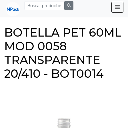
BOTELLA PET 60ML
MOD 0058
TRANSPARENTE
20/410 - BOT0014