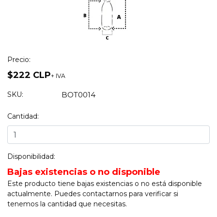
Precio:
$222 CLP
+ IVA
SKU:
BOT0014
Cantidad:
Disponibilidad:
Bajas existencias o no disponible
Este producto tiene bajas existencias o no está disponible
actualmente. Puedes contactarnos para verificar si
tenemos la cantidad que necesitas.