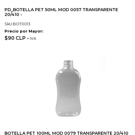
PD_BOTELLA PET 50ML MOD 0057 TRANSPARENTE
20/410 -
SkU:BOT0013
Precio por Mayor:
$90 CLP
+ IVA
BOTELLA PET 100ML MOD 0079 TRANSPARENTE 20/410