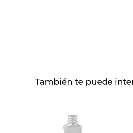
También te puede inter