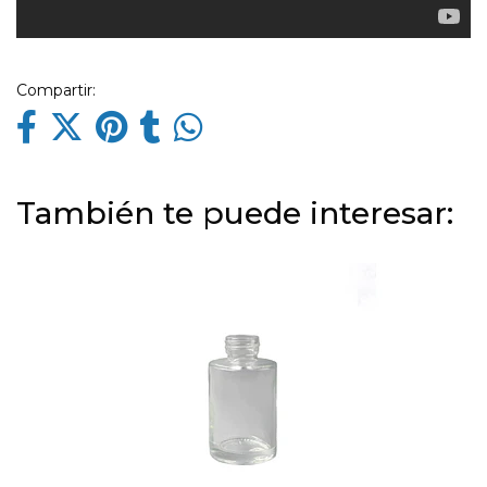
Compartir:
También te puede interesar: