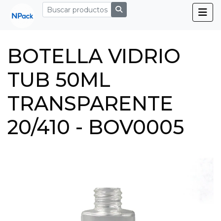
BOTELLA VIDRIO
TUB 50ML
TRANSPARENTE
20/410 - BOV0005