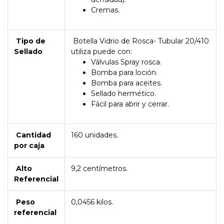
Cremas.
Tipo de
Botella Vidrio de Rosca- Tubular 20/410
Sellado
utiliza puede con:
Válvulas Spray rosca.
Bomba para loción.
Bomba para aceites.
Sellado hermético.
Fácil para abrir y cerrar.
Cantidad
160 unidades.
por caja
Alto
9,2 centímetros.
Referencial
Peso
0,0456 kilos.
referencial