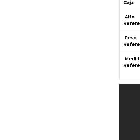
Caja
Alto
Refere
Peso
Refere
Medid
Refere