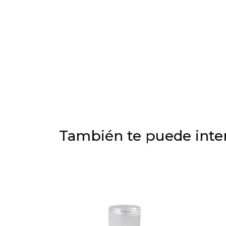
También te puede inter