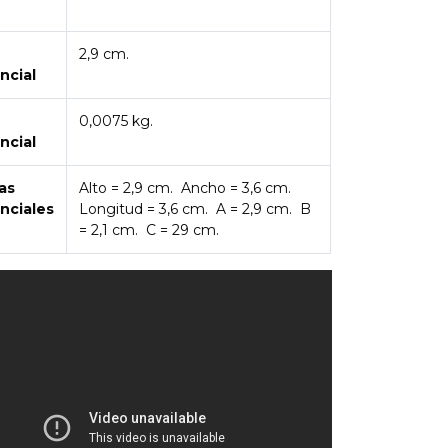
2,9 cm.
ncial
0,0075 kg.
ncial
as
Alto = 2,9 cm. Ancho = 3,6 cm.
nciales
Longitud = 3,6 cm. A = 2,9 cm. B
= 2,1 cm. C = 29 cm.