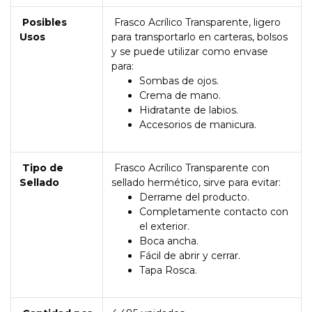
Posibles
Frasco Acrílico Transparente, ligero
Usos
para transportarlo en carteras, bolsos
y se puede utilizar como envase
para:
Sombas de ojos.
Crema de mano.
Hidratante de labios.
Accesorios de manicura.
Tipo de
Frasco Acrílico Transparente con
Sellado
sellado hermético, sirve para evitar:
Derrame del producto.
Completamente contacto con
el exterior.
Boca ancha.
Fácil de abrir y cerrar.
Tapa Rosca.