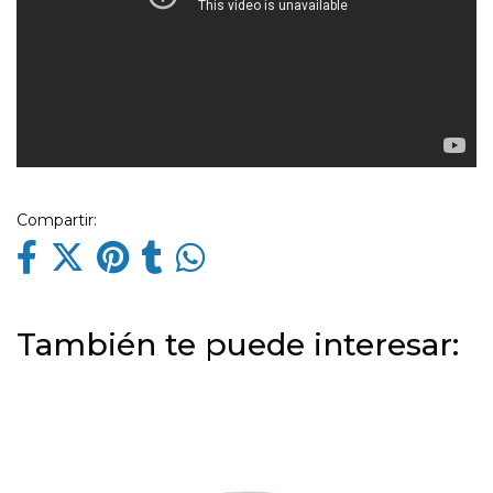
Compartir:
También te puede interesar: