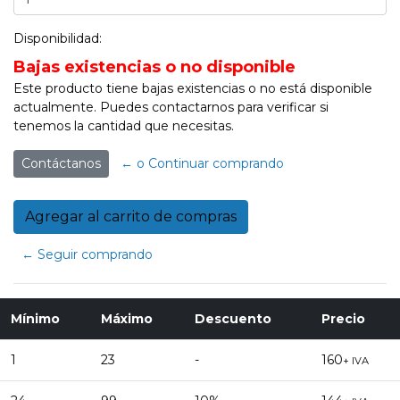
Disponibilidad:
Bajas existencias o no disponible
Este producto tiene bajas existencias o no está disponible
actualmente. Puedes contactarnos para verificar si
tenemos la cantidad que necesitas.
Contáctanos
← o Continuar comprando
← Seguir comprando
Mínimo
Máximo
Descuento
Precio
1
23
-
160
+ IVA