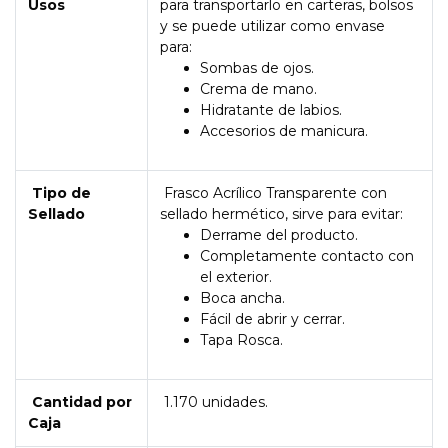
Usos
para transportarlo en carteras, bolsos
y se puede utilizar como envase
para:
Sombas de ojos.
Crema de mano.
Hidratante de labios.
Accesorios de manicura.
Tipo de
Frasco Acrílico Transparente con
Sellado
sellado hermético, sirve para evitar:
Derrame del producto.
Completamente contacto con
el exterior.
Boca ancha.
Fácil de abrir y cerrar.
Tapa Rosca.
Cantidad por
1.170 unidades.
Caja