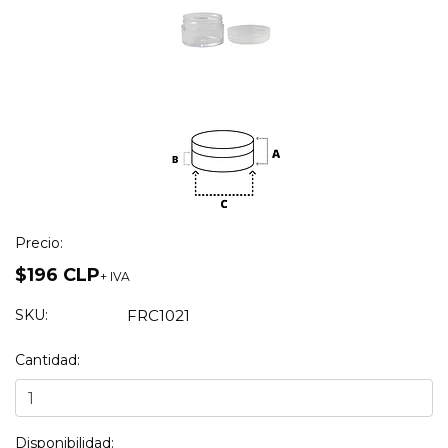
Precio:
$196 CLP
+ IVA
SKU:
FRC1021
Cantidad:
Disponibilidad: