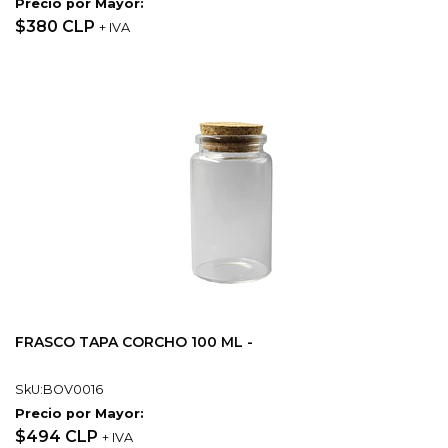
Precio por Mayor:
$380 CLP
+ IVA
FRASCO TAPA CORCHO 100 ML -
SkU:BOV0016
Precio por Mayor:
$494 CLP
+ IVA