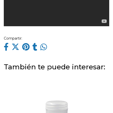
Compartir:
También te puede interesar: