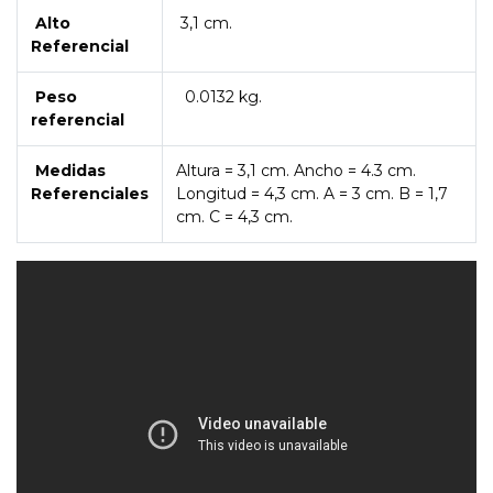
Alto
3,1 cm.
Referencial
Peso
0.0132 kg.
referencial
Medidas
Altura = 3,1 cm. Ancho = 4.3 cm.
Referenciales
Longitud = 4,3 cm. A = 3 cm. B = 1,7
cm. C = 4,3 cm.