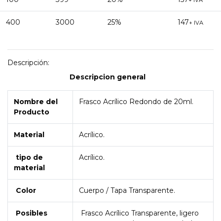
+ IVA
400
3000
25%
147
+ IVA
Descripción:
Descripcion general
Nombre del
Frasco Acrílico Redondo de 20ml.
Producto
Material
Acrílico.
tipo de
Acrílico.
material
Color
Cuerpo / Tapa Transparente.
Posibles
Frasco Acrílico Transparente, ligero