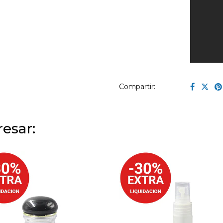
Compartir:
esar: