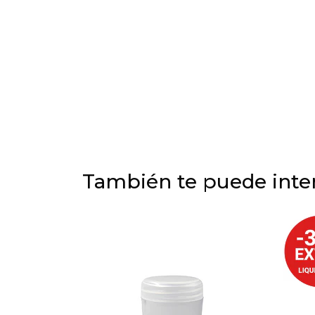
También te puede inter