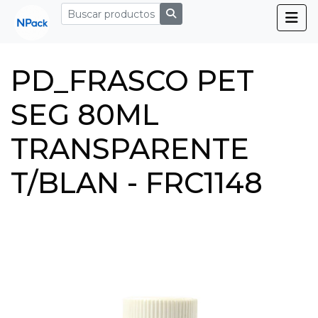
PD_FRASCO PET
SEG 80ML
TRANSPARENTE
T/BLAN - FRC1148