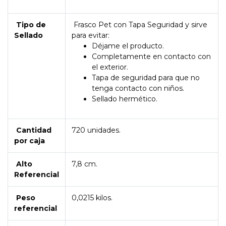
Tipo de
Frasco Pet con Tapa Seguridad y sirve
Sellado
para evitar:
Déjame el producto.
Completamente en contacto con
el exterior.
Tapa de seguridad para que no
tenga contacto con niños.
Sellado hermético.
Cantidad
720 unidades.
por caja
Alto
7,8 cm.
Referencial
Peso
0,0215 kilos.
referencial