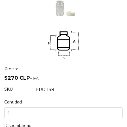
Precio:
$270 CLP
+ IVA
SKU:
FRC1148
Cantidad:
Disponibilidad: