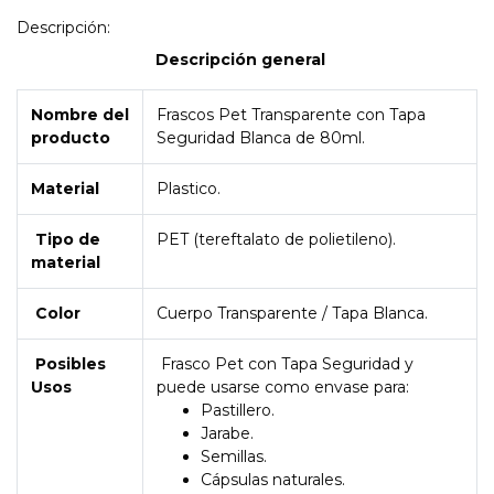
Descripción:
Descripción general
Nombre del
Frascos Pet Transparente con Tapa
producto
Seguridad Blanca de 80ml.
Material
Plastico.
Tipo de
PET (tereftalato de polietileno).
material
Color
Cuerpo Transparente / Tapa Blanca.
Posibles
Frasco Pet con Tapa Seguridad y
Usos
puede usarse como envase para:
Pastillero.
Jarabe.
Semillas.
Cápsulas naturales.