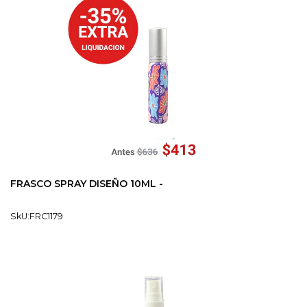
FRASCO SPRAY DISEÑO 10ML -
SkU:FRC1179