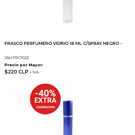
FRASCO PERFUMERO VIDRIO 16 ML C/SPRAY NEGRO -
SkU:FRC1022
Precio por Mayor:
$220 CLP
+ IVA