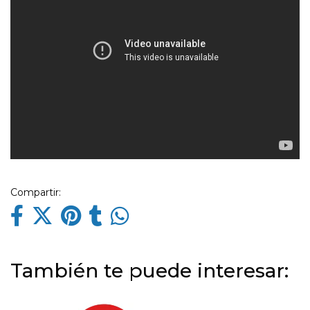
Compartir:
También te puede interesar: