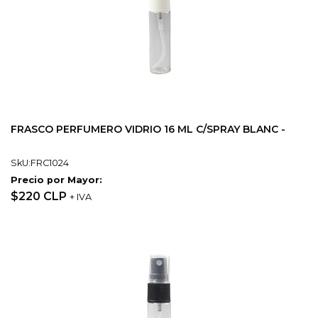
FRASCO PERFUMERO VIDRIO 16 ML C/SPRAY BLANC -
SkU:FRC1024
Precio por Mayor:
$220 CLP
+ IVA