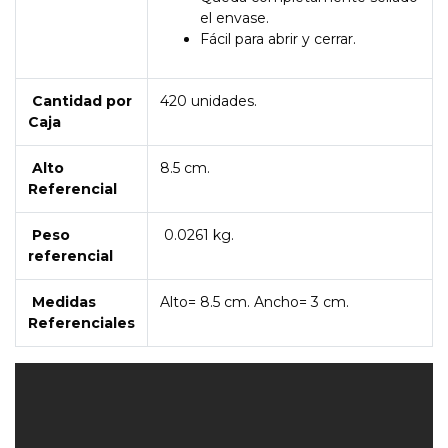
el envase.
Fácil para abrir y cerrar.
Cantidad por
420 unidades.
Caja
Alto
8.5 cm.
Referencial
Peso
0.0261 kg.
referencial
Medidas
Alto= 8.5 cm. Ancho= 3 cm.
Referenciales