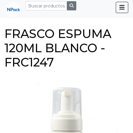
FRASCO ESPUMA
120ML BLANCO -
FRC1247