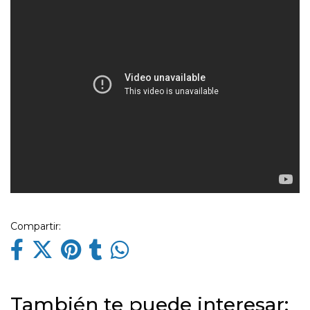
Compartir:
También te puede interesar: