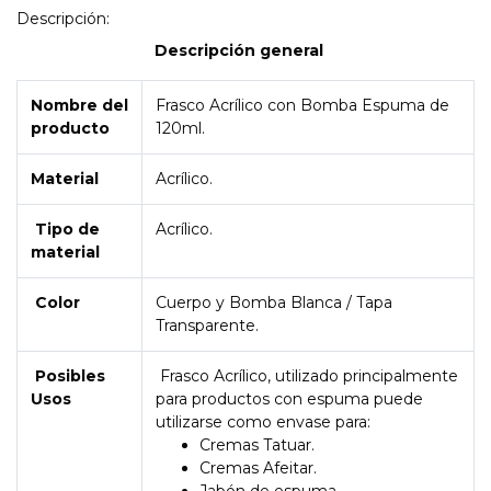
Descripción:
Descripción general
Nombre del
Frasco Acrílico con Bomba Espuma de
producto
120ml.
Material
Acrílico.
Tipo de
Acrílico.
material
Color
Cuerpo y Bomba Blanca / Tapa
Transparente.
Posibles
Frasco Acrílico, utilizado principalmente
Usos
para productos con espuma puede
utilizarse como envase para:
Cremas Tatuar.
Cremas Afeitar.