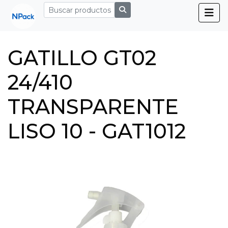
GATILLO GT02
24/410
TRANSPARENTE
LISO 10 - GAT1012