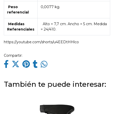
Peso
0,0077 kg.
referencial
Medidas
Alto = 7,7 cm. Ancho = 5 cm. Medida
Referenciales
= 24/410.
https://youtube.com/shorts/u4EEDtHHlco
Compartir:
También te puede interesar: