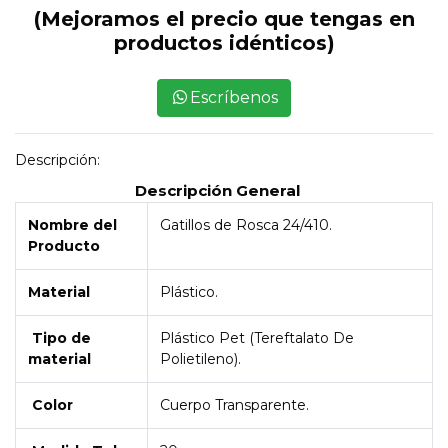
(Mejoramos el precio que tengas en
productos idénticos)
Escríbenos
Descripción:
Descripción General
Nombre del
Gatillos de Rosca 24/410.
Producto
Material
Plástico.
Tipo de
Plástico Pet (Tereftalato De
material
Polietileno).
Color
Cuerpo Transparente.