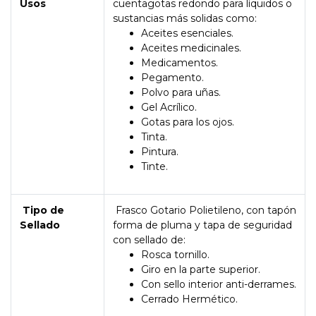
Usos
cuentagotas redondo para líquidos o
sustancias más solidas como:
Aceites esenciales.
Aceites medicinales.
Medicamentos.
Pegamento.
Polvo para uñas.
Gel Acrílico.
Gotas para los ojos.
Tinta.
Pintura.
Tinte.
Tipo de
Frasco Gotario Polietileno, con tapón
Sellado
forma de pluma y tapa de seguridad
con sellado de:
Rosca tornillo.
Giro en la parte superior.
Con sello interior anti-derrames.
Cerrado Hermético.