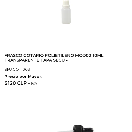
FRASCO GOTARIO POLIETILENO MOD02 10ML
TRANSPARENTE TAPA SEGU -
SkU:GOT1003
Precio por Mayor:
$120 CLP
+ IVA