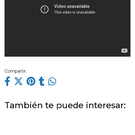
Compartir:
También te puede interesar: