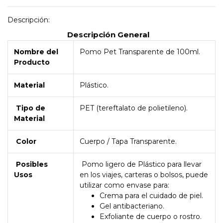
Descripción:
Descripción General
Nombre del
Pomo Pet Transparente de 100ml.
Producto
Material
Plástico.
Tipo de
PET (tereftalato de polietileno).
Material
Color
Cuerpo / Tapa Transparente.
Posibles
Pomo ligero de Plástico para llevar
Usos
en los viajes, carteras o bolsos, puede
utilizar como envase para:
Crema para el cuidado de piel.
Gel antibacteriano.
Exfoliante de cuerpo o rostro.