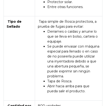
Protector solar.
Entre otras funciones.
Tipo de
Tapa simple de Rosca protectora, a
Sellado
prueba de fugas para evitar:
Derrames o caídas y arruine lo
que se lleva en bolso, cartera o
equipaje.
Se puede envasar con máquina
especial para llenado o en caso
de no poseerla puede utilizar
una inyentadora debido a que
una abertura pequeña, se
puede exprimir sin ningún
problema.
Tapa de Rosca.
Abrir hacia arriba para que
pueda salir el producto.
Cantidad por
800 unidades.