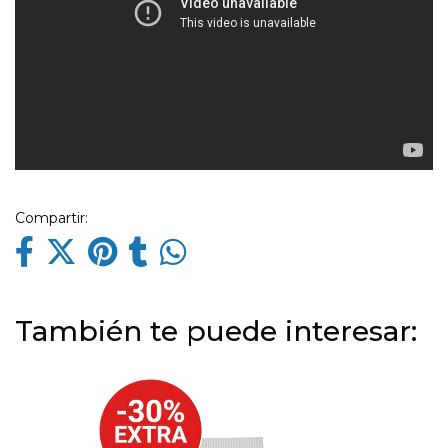
Compartir:
También te puede interesar: