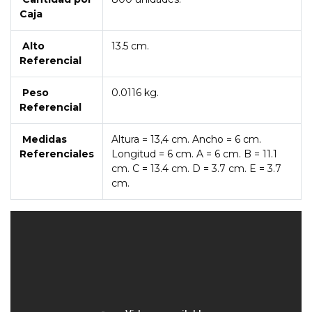
Caja
Alto
13.5 cm.
Referencial
Peso
0.0116 kg.
Referencial
Medidas
Altura = 13,4 cm. Ancho = 6 cm.
Referenciales
Longitud = 6 cm. A = 6 cm. B = 11.1
cm. C = 13.4 cm. D = 3.7 cm. E = 3.7
cm.