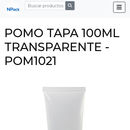
POMO TAPA 100ML
TRANSPARENTE -
POM1021