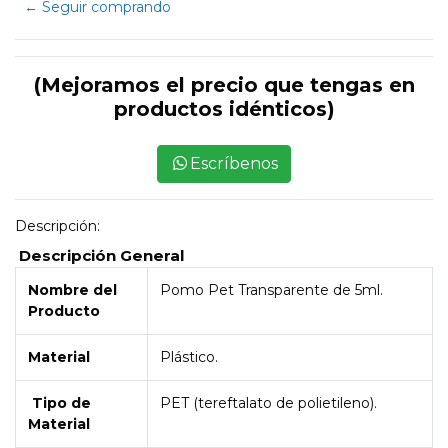
← Seguir comprando
(Mejoramos el precio que tengas en
productos idénticos)
Escríbenos
Descripción:
Descripción General
Nombre del
Pomo Pet Transparente de 5ml.
Producto
Material
Plástico.
Tipo de
PET (tereftalato de polietileno).
Material