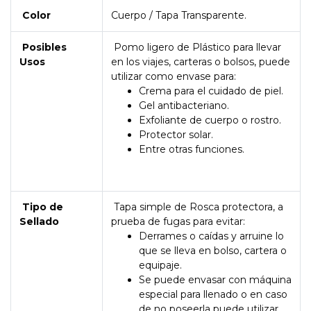
Color
Cuerpo / Tapa Transparente.
Posibles
Pomo ligero de Plástico para llevar
Usos
en los viajes, carteras o bolsos, puede
utilizar como envase para:
Crema para el cuidado de piel.
Gel antibacteriano.
Exfoliante de cuerpo o rostro.
Protector solar.
Entre otras funciones.
Tipo de
Tapa simple de Rosca protectora, a
Sellado
prueba de fugas para evitar:
Derrames o caídas y arruine lo
que se lleva en bolso, cartera o
equipaje.
Se puede envasar con máquina
especial para llenado o en caso
de no poseerla puede utilizar