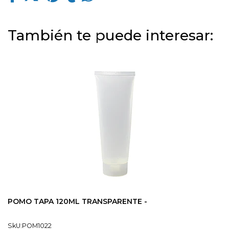
También te puede interesar:
POMO TAPA 120ML TRANSPARENTE -
SkU:POM1022