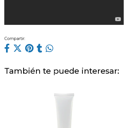
Compartir:
También te puede interesar: