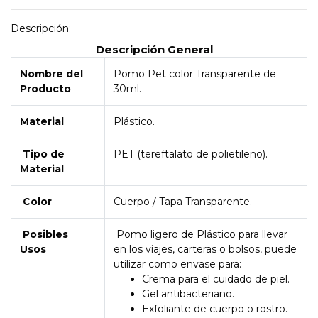
Descripción:
Descripción General
Nombre del
Pomo Pet color Transparente de
Producto
30ml.
Material
Plástico.
Tipo de
PET (tereftalato de polietileno).
Material
Color
Cuerpo / Tapa Transparente.
Posibles
Pomo ligero de Plástico para llevar
Usos
en los viajes, carteras o bolsos, puede
utilizar como envase para:
Crema para el cuidado de piel.
Gel antibacteriano.
Exfoliante de cuerpo o rostro.