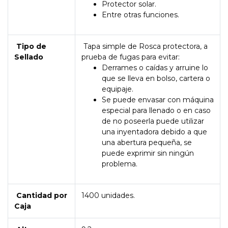
Protector solar.
Entre otras funciones.
Tipo de
Tapa simple de Rosca protectora, a
Sellado
prueba de fugas para evitar:
Derrames o caídas y arruine lo
que se lleva en bolso, cartera o
equipaje.
Se puede envasar con máquina
especial para llenado o en caso
de no poseerla puede utilizar
una inyentadora debido a que
una abertura pequeña, se
puede exprimir sin ningún
problema.
Cantidad por
1400 unidades.
Caja