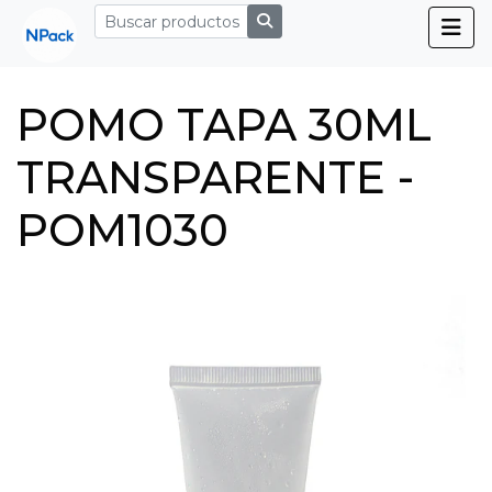
POMO TAPA 30ML
TRANSPARENTE -
POM1030