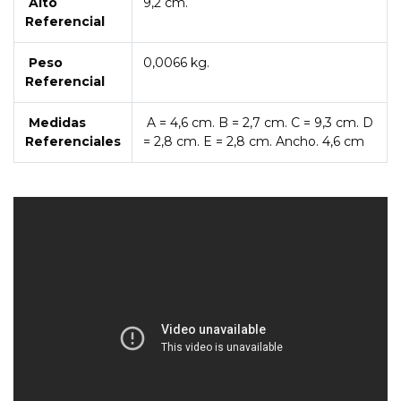
Alto
9,2 cm.
Referencial
Peso
0,0066 kg.
Referencial
Medidas
A = 4,6 cm. B = 2,7 cm. C = 9,3 cm. D
Referenciales
= 2,8 cm. E = 2,8 cm. Ancho. 4,6 cm