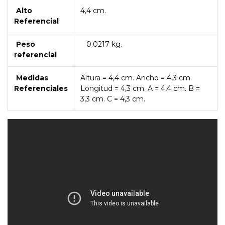
Alto
4,4 cm.
Referencial
Peso
0.0217 kg.
referencial
Medidas
Altura = 4,4 cm. Ancho = 4,3 cm.
Referenciales
Longitud = 4,3 cm. A = 4,4 cm. B =
3,3 cm. C = 4,3 cm.