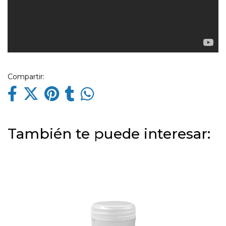
Compartir:
También te puede interesar: