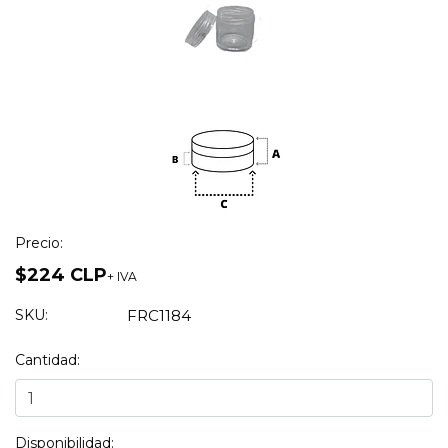
Precio:
$224 CLP
+ IVA
SKU:
FRC1184
Cantidad:
Disponibilidad: