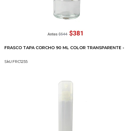
FRASCO TAPA CORCHO 90 ML COLOR TRANSPARENTE -
SkU:FRC1255