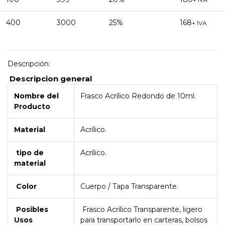
+ IVA
400
3000
25%
168
+ IVA
Descripción:
Descripcion general
Nombre del
Frasco Acrílico Redondo de 10ml.
Producto
Material
Acrílico.
tipo de
Acrílico.
material
Color
Cuerpo / Tapa Transparente.
Posibles
Frasco Acrílico Transparente, ligero
Usos
para transportarlo en carteras, bolsos