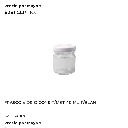
Precio por Mayor:
$281 CLP
+ IVA
FRASCO VIDRIO CONS T/MET 40 ML T/BLAN -
SkU:FRC1176
Precio por Mayor: