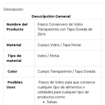
Descripción:
Descripción General
Nombre del
Frasco Conservero de Vidrio
Producto
Transparente con Tapa Dorada de
25ml.
Material
Cuerpo Vidrio / Tapa Metal.
Tipo de
Vidrio / Metal.
material
Color
Cuerpo Transparente / Tapa Dorada.
Posibles
Frasco de Vidrio para que conserva
Usos
cualquier tipo de alimentos o
utilidades para cualquier tipo de
productos como:
Salsas.