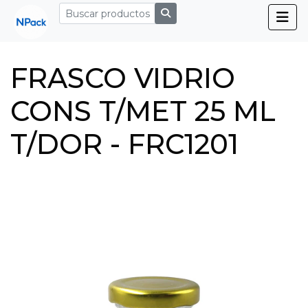
FRASCO VIDRIO
CONS T/MET 25 ML
T/DOR - FRC1201