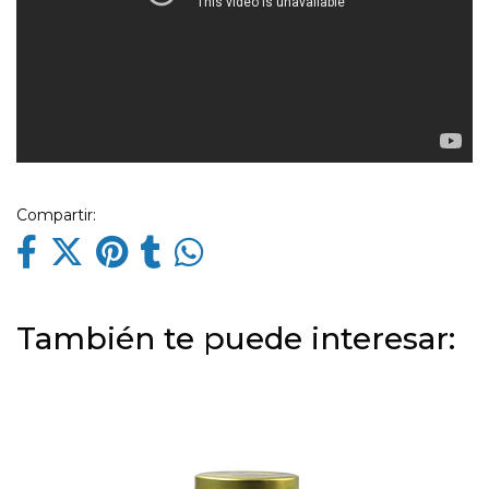
Compartir:
También te puede interesar: