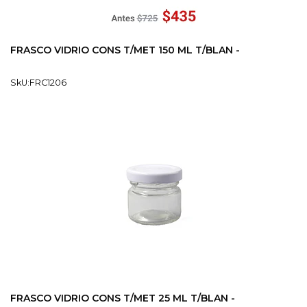
FRASCO VIDRIO CONS T/MET 150 ML T/BLAN -
SkU:FRC1206
FRASCO VIDRIO CONS T/MET 25 ML T/BLAN -