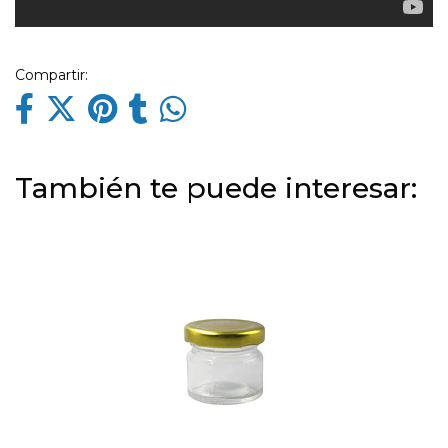
Compartir:
También te puede interesar: