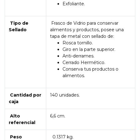
Exfoliante.
Tipo de
Frasco de Vidrio para conservar
Sellado
alimentos y productos, posee una
tapa de metal con sellado de:
Rosca tornillo.
Giro en la parte superior.
Anti-derrames.
Cerrado Hermético.
Conserva tus productos o
alimentos.
Cantidad por
140 unidades.
caja
Alto
6,6 cm.
referencial
Peso
0.1317 kg.