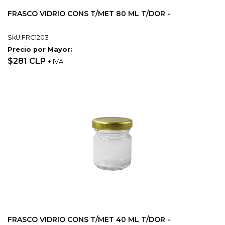
FRASCO VIDRIO CONS T/MET 80 ML T/DOR -
SkU:FRC1203
Precio por Mayor:
$281 CLP
+ IVA
FRASCO VIDRIO CONS T/MET 40 ML T/DOR -