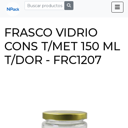
FRASCO VIDRIO
CONS T/MET 150 ML
T/DOR - FRC1207