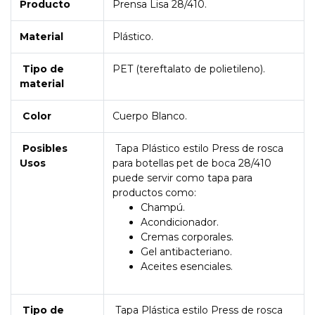
Producto
Prensa Lisa 28/410.
Material
Plástico.
Tipo de
PET (tereftalato de polietileno).
material
Color
Cuerpo Blanco.
Posibles
Tapa Plástico estilo Press de rosca
Usos
para botellas pet de boca 28/410
puede servir como tapa para
productos como:
Champú.
Acondicionador.
Cremas corporales.
Gel antibacteriano.
Aceites esenciales.
Tipo de
Tapa Plástica estilo Press de rosca