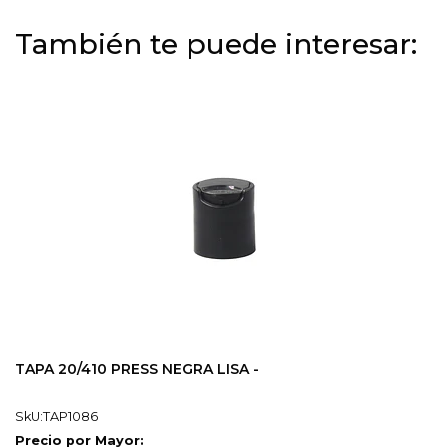
También te puede interesar:
TAPA 20/410 PRESS NEGRA LISA -
SkU:TAP1086
Precio por Mayor: