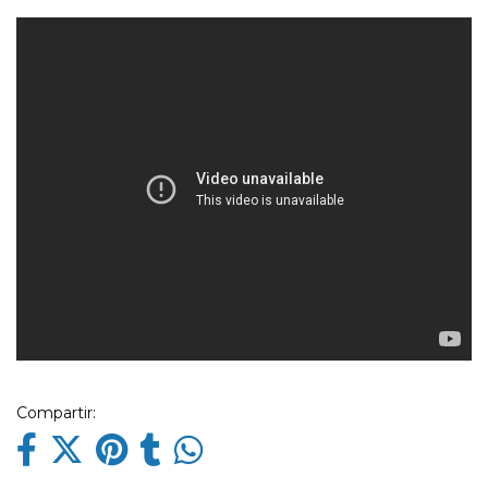
Compartir: