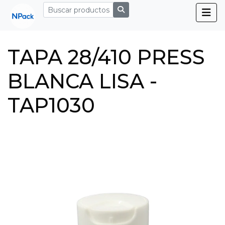
TAPA 28/410 PRESS
BLANCA LISA -
TAP1030