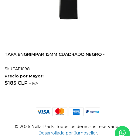
TAPA ENGRIMPAR 15MM CUADRADO NEGRO -
SkU:TAP1098
Precio por Mayor:
$185 CLP
+ IVA
© 2026 NallarPack. Todos los derechos reservados.
Desarrollado por Jumpseller
.