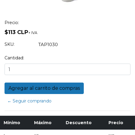
Precio:
$113 CLP
+ IVA
SKU:
TAP1030
Cantidad:
← Seguir comprando
Mínimo
Máximo
Descuento
Precio