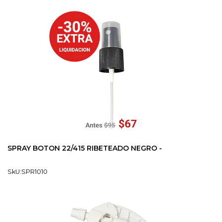
SPRAY BOTON 22/415 RIBETEADO NEGRO -
SkU:SPR1010