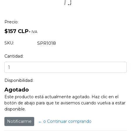
Precio:
$157 CLP
+ IVA
SKU:
SPR1018
Cantidad:
Disponibilidad:
Agotado
Este producto está actualmente agotado. Haz clic en el
botón de abajo para que te avisemos cuando vuelva a estar
disponible.
Notificarme
← o Continuar comprando