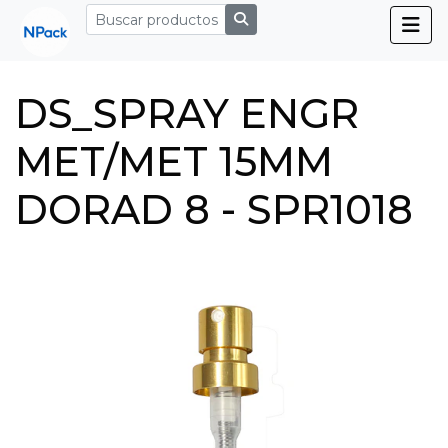
DS_SPRAY ENGR
MET/MET 15MM
DORAD 8 - SPR1018