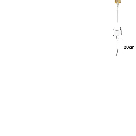
Previous