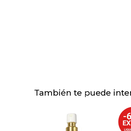
También te puede inter