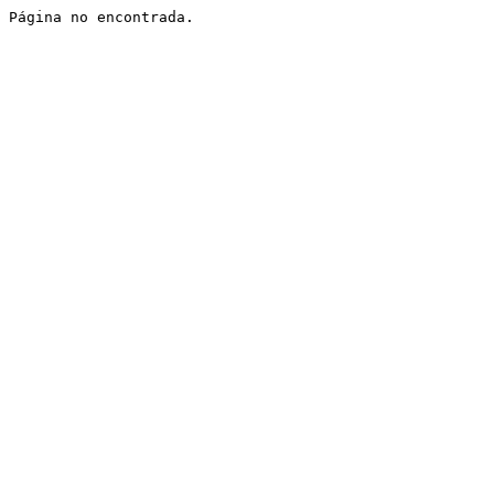
Página no encontrada.