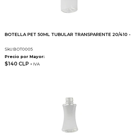
BOTELLA PET 50ML TUBULAR TRANSPARENTE 20/410 -
SkU:BOT0005
Precio por Mayor:
$140 CLP
+ IVA