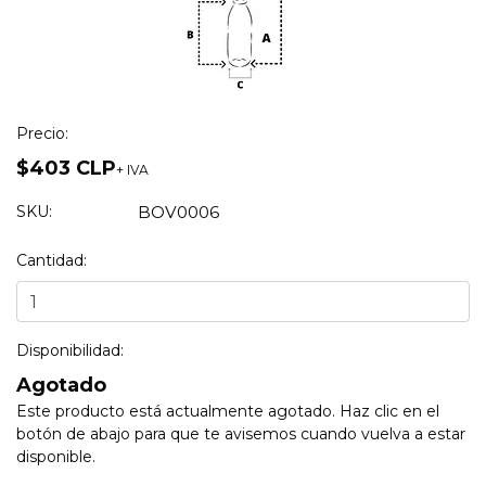
Precio:
$403 CLP
+ IVA
SKU:
BOV0006
Cantidad:
Disponibilidad:
Agotado
Este producto está actualmente agotado. Haz clic en el
botón de abajo para que te avisemos cuando vuelva a estar
disponible.