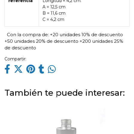
referencia
Longitud = 4,2 cm.
A = 12,5 cm
B = 11,6 cm
C = 4,2 cm
Con la compra de:
+20 unidades 10% de descuento
+50 unidades 20% de descuento
+200 unidades 25%
de descuento
Compartir:
También te puede interesar: