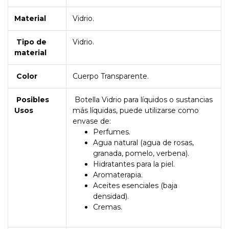
Material
Vidrio.
Tipo de
Vidrio.
material
Color
Cuerpo Transparente.
Posibles
Botella Vidrio para líquidos o sustancias
Usos
más líquidas, puede utilizarse como
envase de:
Perfumes.
Agua natural (agua de rosas,
granada, pomelo, verbena).
Hidratantes para la piel.
Aromaterapia.
Aceites esenciales (baja
densidad).
Cremas.