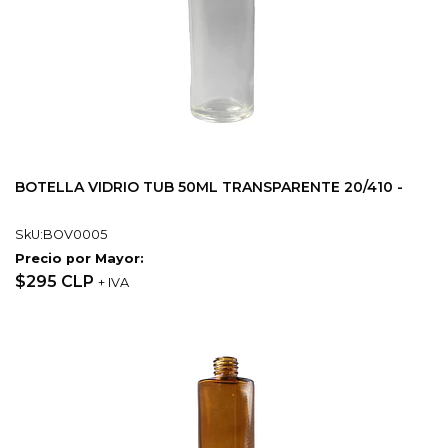
BOTELLA VIDRIO TUB 50ML TRANSPARENTE 20/410 -
SkU:BOV0005
Precio por Mayor:
$295 CLP
+ IVA