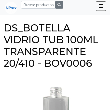
DS_BOTELLA
VIDRIO TUB 100ML
TRANSPARENTE
20/410 - BOV0006