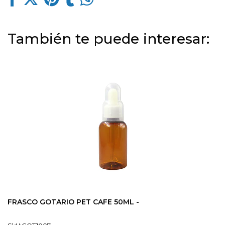
También te puede interesar:
FRASCO GOTARIO PET CAFE 50ML -