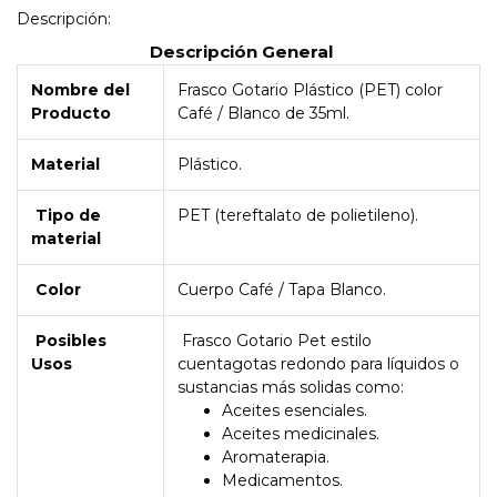
Descripción:
Descripción General
Nombre del
Frasco Gotario Plástico (PET) color
Producto
Café / Blanco de 35ml.
Material
Plástico.
Tipo de
PET (tereftalato de polietileno).
material
Color
Cuerpo Café / Tapa Blanco.
Posibles
Frasco Gotario Pet estilo
Usos
cuentagotas redondo para líquidos o
sustancias más solidas como:
Aceites esenciales.
Aceites medicinales.
Aromaterapia.
Medicamentos.