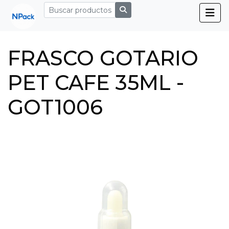
FRASCO GOTARIO
PET CAFE 35ML -
GOT1006