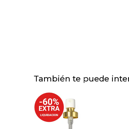
También te puede inter