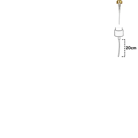
Previous