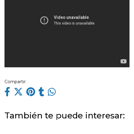
Compartir:
También te puede interesar: