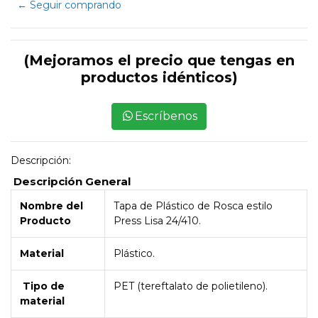
← Seguir comprando
(Mejoramos el precio que tengas en
productos idénticos)
Escríbenos
Descripción:
Descripción General
Nombre del
Tapa de Plástico de Rosca estilo
Producto
Press Lisa 24/410.
Material
Plástico.
Tipo de
PET (tereftalato de polietileno).
material