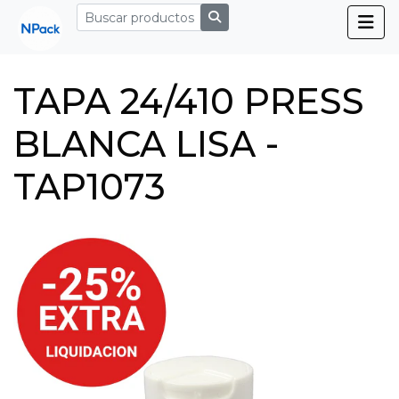
TAPA 24/410 PRESS
BLANCA LISA -
TAP1073