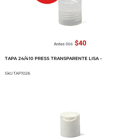
TAPA 24/410 PRESS TRANSPARENTE LISA -
SkU:TAP1026