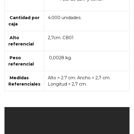
Cantidad por
4.000 unidades.
caja
Alto
2,7cm. CB01
referencial
Peso
0,0028 kg.
referencial
Medidas
Alto = 2.7 cm. Ancho = 2,7 cm.
Referenciales
Longitud = 2,7 cm.