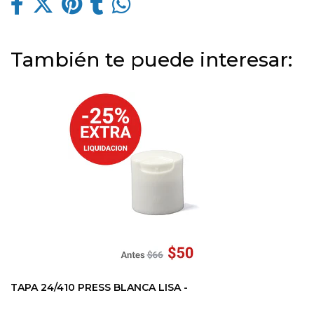
También te puede interesar:
TAPA 24/410 PRESS BLANCA LISA -