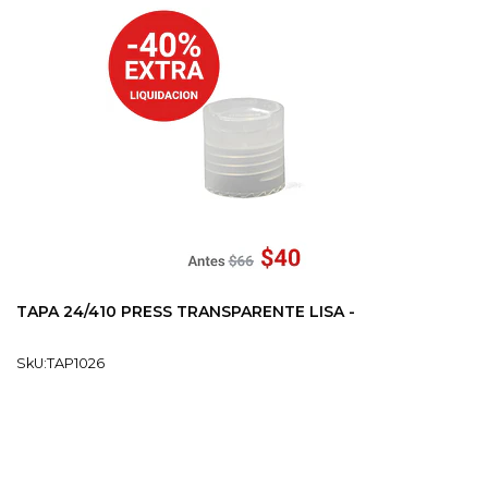
TAPA 24/410 PRESS TRANSPARENTE LISA -
SkU:TAP1026