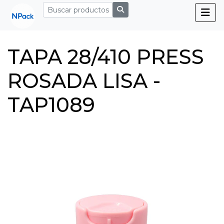
TAPA 28/410 PRESS
ROSADA LISA -
TAP1089