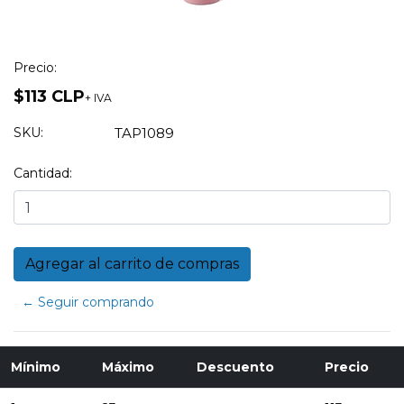
Precio:
$113 CLP
+ IVA
SKU:
TAP1089
Cantidad:
← Seguir comprando
Mínimo
Máximo
Descuento
Precio