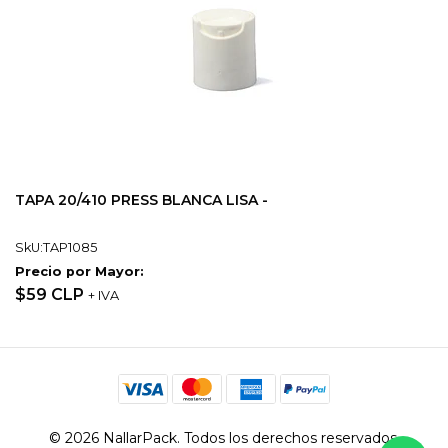
TAPA 20/410 PRESS BLANCA LISA -
SkU:TAP1085
Precio por Mayor:
$59 CLP
+ IVA
© 2026 NallarPack. Todos los derechos reservados.