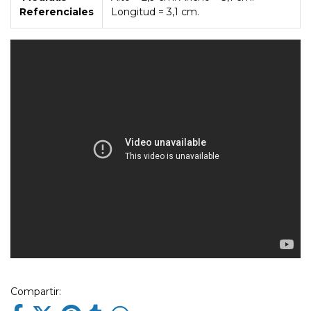
Referenciales
Longitud = 3,1 cm.
Compartir: