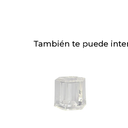
También te puede inter