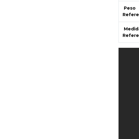
Peso
Refere
Medid
Refere