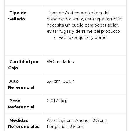
Tipo de
Tapa de Acrílico protectora del
Sellado
dispensador spray, esta tapa también
necesita un cuello para poder sellar,
evitar fugas y derrame del producto:
Fácil para quitar y poner.
Cantidad por
560 unidades.
Caja
Alto
3,4 cm. CB07
Referencial
Peso
0,0171 kg.
Referencial
Medidas
Alto = 3,4 cm. Ancho = 3,5 cm.
Referenciales
Longitud = 3,5 cm.