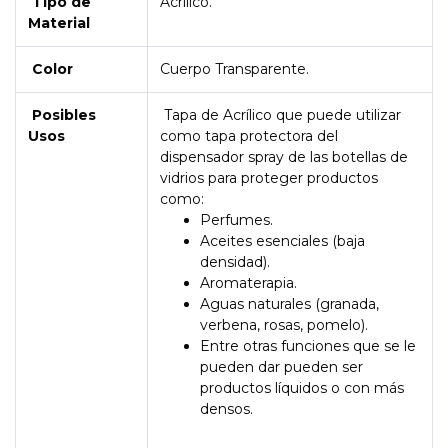
Tipo de
Acrílico.
Material
Color
Cuerpo Transparente.
Posibles
Tapa de Acrílico que puede utilizar
Usos
como tapa protectora del
dispensador spray de las botellas de
vidrios para proteger productos
como:
Perfumes.
Aceites esenciales (baja
densidad).
Aromaterapia.
Aguas naturales (granada,
verbena, rosas, pomelo).
Entre otras funciones que se le
pueden dar pueden ser
productos líquidos o con más
densos.