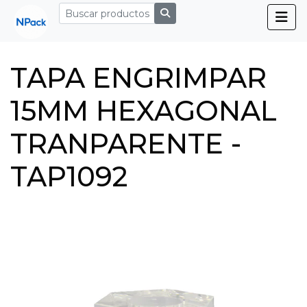
TAPA ENGRIMPAR
15MM HEXAGONAL
TRANPARENTE -
TAP1092