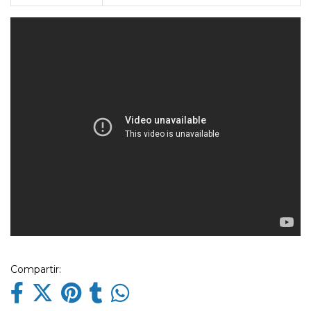
Compartir: