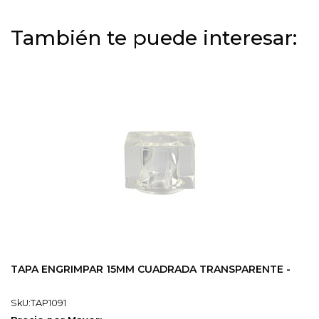
También te puede interesar:
TAPA ENGRIMPAR 15MM CUADRADA TRANSPARENTE -
SkU:TAP1091