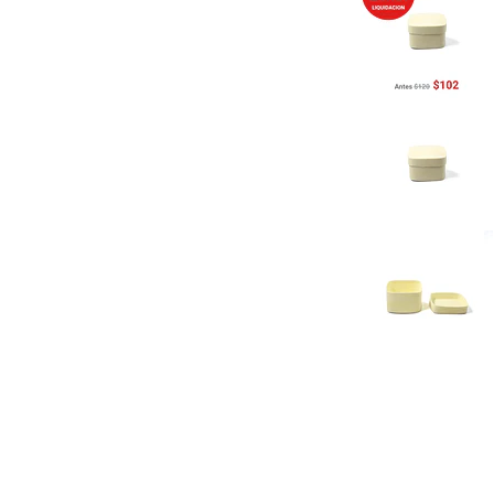
Previous