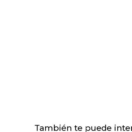
También te puede inter