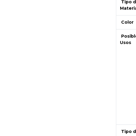
Tipo 
Materi
Color
Posibl
Usos
Next
Tipo 