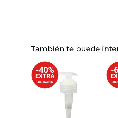
También te puede inter