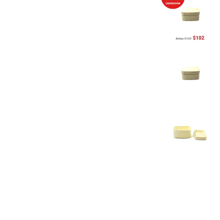
Previous