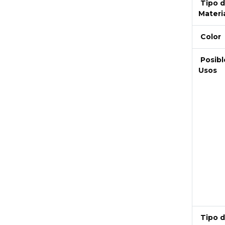
Tipo 
Materi
Color
Posibl
Usos
Next
Tipo 