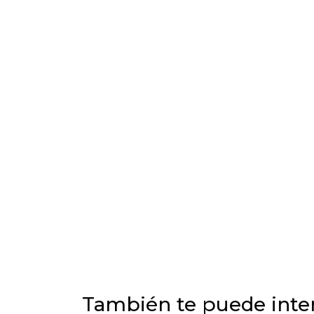
También te puede inter