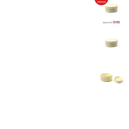
Previous