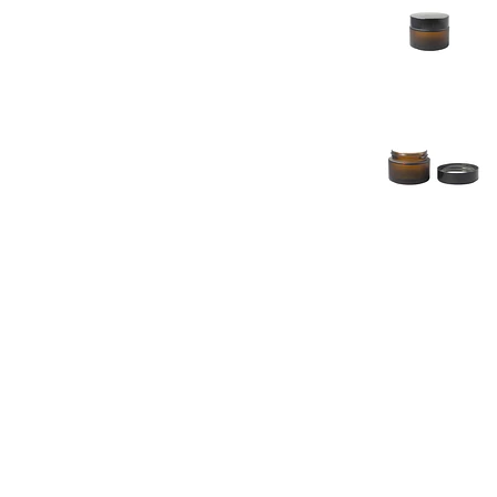
Previous