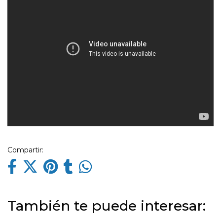
Compartir:
También te puede interesar: