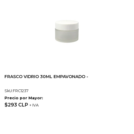
FRASCO VIDRIO 30ML EMPAVONADO -
SkU:FRC1237
Precio por Mayor:
$293 CLP
+ IVA