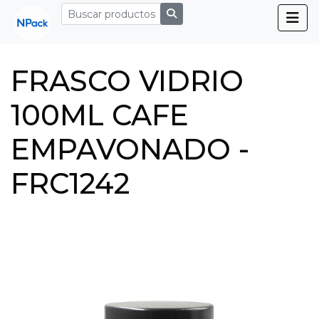
FRASCO VIDRIO
100ML CAFE
EMPAVONADO -
FRC1242