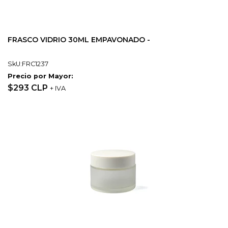
FRASCO VIDRIO 30ML EMPAVONADO -
SkU:FRC1237
Precio por Mayor:
$293 CLP
+ IVA