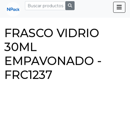
FRASCO VIDRIO
30ML
EMPAVONADO -
FRC1237