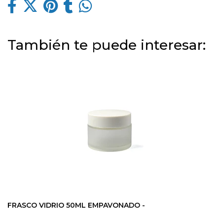
También te puede interesar:
FRASCO VIDRIO 50ML EMPAVONADO -