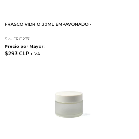
FRASCO VIDRIO 30ML EMPAVONADO -
SkU:FRC1237
Precio por Mayor:
$293 CLP
+ IVA