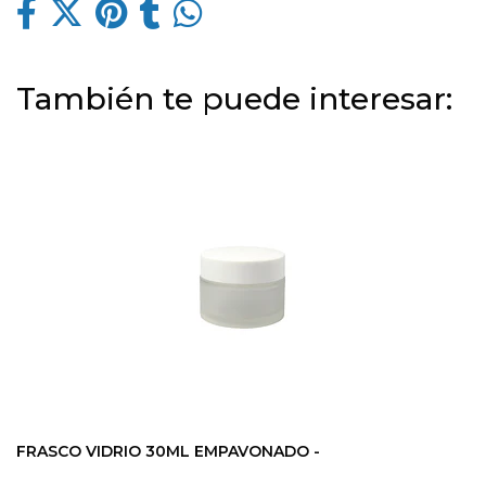
También te puede interesar:
FRASCO VIDRIO 30ML EMPAVONADO -